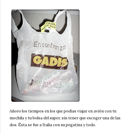
Añoro los tiempos en los que podías viajar en avión con tu
mochila y tu bolsa del super, sin tener que escoger una de las
dos. Ésta se fue a Italia con su pegatina y todo.