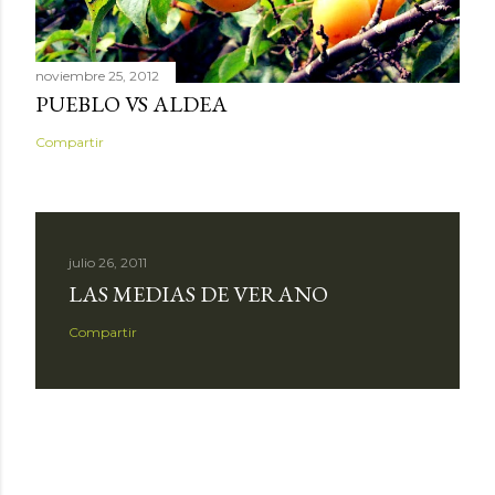
noviembre 25, 2012
PUEBLO VS ALDEA
Compartir
julio 26, 2011
LAS MEDIAS DE VERANO
Compartir