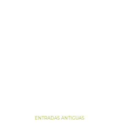
ENTRADAS ANTIGUAS