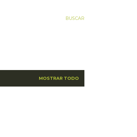
BUSCAR
MOSTRAR TODO