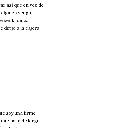
tar así que en vez de
alguien venga,
 ser la única
dirijo a la cajera
ue soy una firme
 que pase de largo