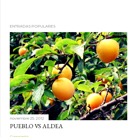
ENTRADAS POPULARES
noviembre 25, 2012
PUEBLO VS ALDEA
Compartir