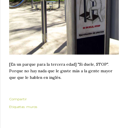
[En un parque para la tercera edad] "Si duele, STOP".
Porque no hay nada que le guste más a la gente mayor
que que le hablen en inglés.
Compartir
Etiquetas:
muros