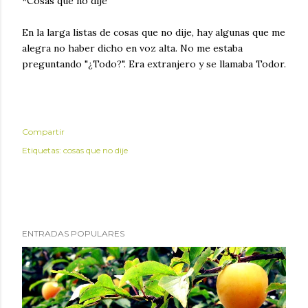
*Cosas que no dije
En la larga listas de cosas que no dije, hay algunas que me
alegra no haber dicho en voz alta. No me estaba
preguntando "¿Todo?". Era extranjero y se llamaba Todor.
Compartir
Etiquetas:
cosas que no dije
ENTRADAS POPULARES