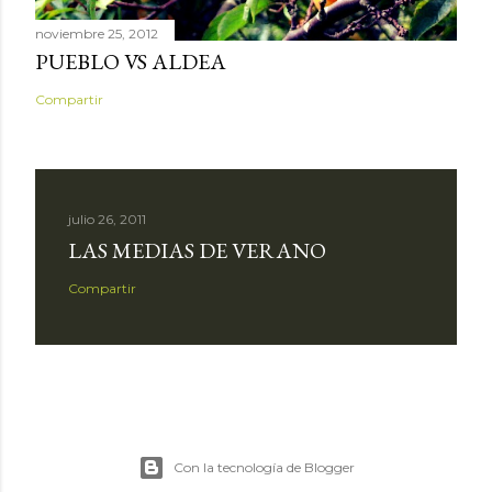
noviembre 25, 2012
PUEBLO VS ALDEA
Compartir
julio 26, 2011
LAS MEDIAS DE VERANO
Compartir
Con la tecnología de Blogger