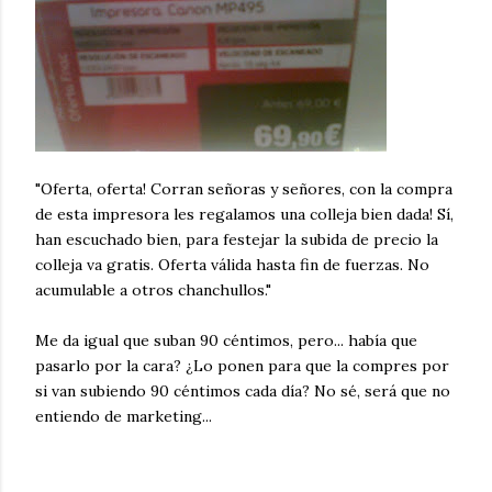
"Oferta, oferta! Corran señoras y señores, con la compra
de esta impresora les regalamos una colleja bien dada! Sí,
han escuchado bien, para festejar la subida de precio la
colleja va gratis. Oferta válida hasta fin de fuerzas. No
acumulable a otros chanchullos."
Me da igual que suban 90 céntimos, pero... había que
pasarlo por la cara? ¿Lo ponen para que la compres por
si van subiendo 90 céntimos cada día? No sé, será que no
entiendo de marketing...